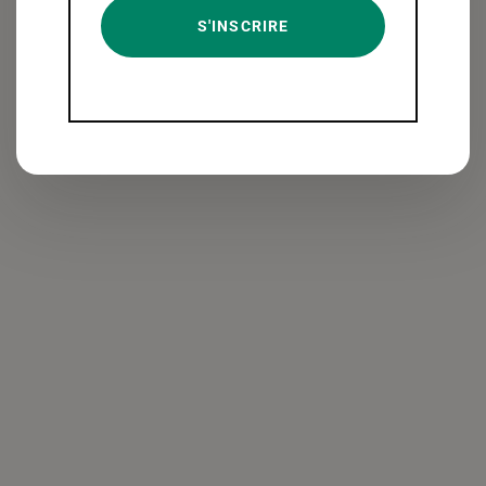
DÉCOUVRIR L'OPUS 45
S'INSCRIRE
BILLETTERIE